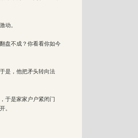
激动。
翻盘不成？你看看你如今
于是，他把矛头转向法
，于是家家户户紧闭门
开。
。