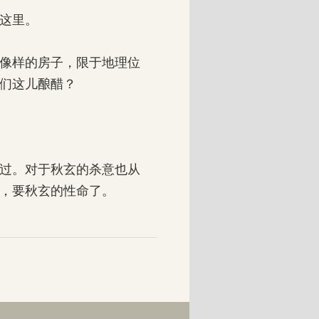
这里。
像样的房子，限于地理位
们这儿酿醋？
过。对于秋玄的杀意也从
，要秋玄的性命了。