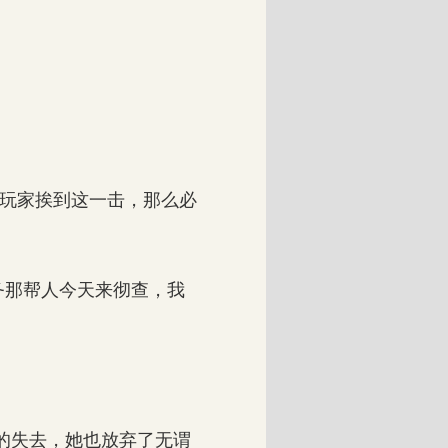
玩家挨到这一击，那么必
那帮人今天来彻查，我
的失去，她也放弃了无谓