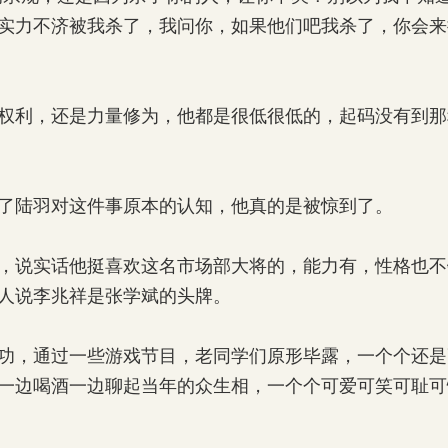
实力不济被我杀了，我问你，如果他们吧我杀了，你会来
利，还是力量修为，他都是很低很低的，起码没有到那
陆羽对这件事原本的认知，他真的是被惊到了。
说实话他挺喜欢这名市场部大将的，能力有，性格也不
人说李兆祥是张学斌的头牌。
，通过一些游戏节目，老同学们原形毕露，一个个还是
一边喝酒一边聊起当年的众生相，一个个可爱可笑可耻可