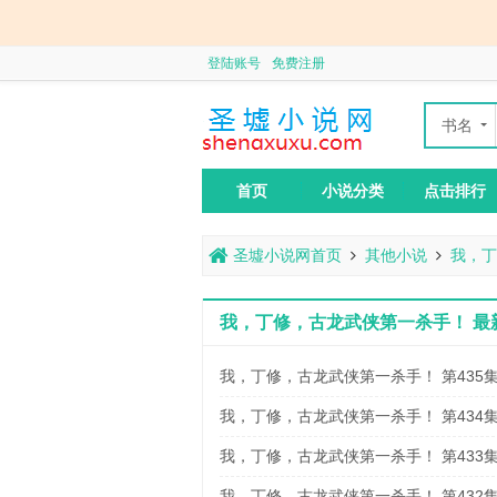
登陆账号
免费注册
书名
作者
首页
小说分类
点击排行
圣墟小说网首页
其他小说
我，丁
我，丁修，古龙武侠第一杀手！ 最
我，丁修，古龙武侠第一杀手！ 第435
我，丁修，古龙武侠第一杀手！ 第434
我，丁修，古龙武侠第一杀手！ 第433
我，丁修，古龙武侠第一杀手！ 第432