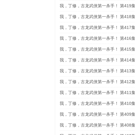
我，丁修，古龙武侠第一杀手！ 第419
我，丁修，古龙武侠第一杀手！ 第418
我，丁修，古龙武侠第一杀手！ 第417
我，丁修，古龙武侠第一杀手！ 第416
我，丁修，古龙武侠第一杀手！ 第415
我，丁修，古龙武侠第一杀手！ 第414
我，丁修，古龙武侠第一杀手！ 第413
我，丁修，古龙武侠第一杀手！ 第412
我，丁修，古龙武侠第一杀手！ 第411
我，丁修，古龙武侠第一杀手！ 第410
我，丁修，古龙武侠第一杀手！ 第409
我，丁修，古龙武侠第一杀手！ 第408