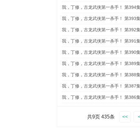
我，丁修，古龙武侠第一杀手！ 第394
我，丁修，古龙武侠第一杀手！ 第393
我，丁修，古龙武侠第一杀手！ 第392
我，丁修，古龙武侠第一杀手！ 第391
我，丁修，古龙武侠第一杀手！ 第390
我，丁修，古龙武侠第一杀手！ 第389
我，丁修，古龙武侠第一杀手！ 第388
我，丁修，古龙武侠第一杀手！ 第387
我，丁修，古龙武侠第一杀手！ 第386
共9页 435条
<<