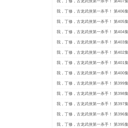
我，丁修，古龙武侠第一杀手！ 第407
我，丁修，古龙武侠第一杀手！ 第406
我，丁修，古龙武侠第一杀手！ 第405
我，丁修，古龙武侠第一杀手！ 第404
我，丁修，古龙武侠第一杀手！ 第403
我，丁修，古龙武侠第一杀手！ 第402
我，丁修，古龙武侠第一杀手！ 第401
我，丁修，古龙武侠第一杀手！ 第400
我，丁修，古龙武侠第一杀手！ 第399
我，丁修，古龙武侠第一杀手！ 第398
我，丁修，古龙武侠第一杀手！ 第397
我，丁修，古龙武侠第一杀手！ 第396
我，丁修，古龙武侠第一杀手！ 第395