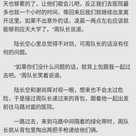
天也够累的了，让他们歇会儿吧，反正我们去医院最
多也就一个小时的时间，等回来后我们就继续出发离
开这里。如果不出意外的话，凌晨一两点左右应该就
能够到应天大学了。”周队长说道。
陆长空心里总觉得不对劲，可周队长的话没有任
何的问题。
“如果你们没什么问题的话，就背上包跟我一起过
去吧。”周队长笑着说道。
陆长空和谢尚辉对视一眼，想来也不会太过危
险，于是接过周队长递过来的背包，跟着他一起出发
前往马路对面的医院。
一路过去，来到马路中间隔着的绿化带时，周队
长就从背包里掏出两把手枪递给他们俩。