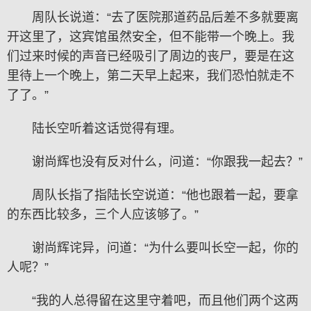
周队长说道：“去了医院那道药品后差不多就要离
开这里了，这宾馆虽然安全，但不能带一个晚上。我
们过来时候的声音已经吸引了周边的丧尸，要是在这
里待上一个晚上，第二天早上起来，我们恐怕就走不
了了。”
陆长空听着这话觉得有理。
谢尚辉也没有反对什么，问道：“你跟我一起去？”
周队长指了指陆长空说道：“他也跟着一起，要拿
的东西比较多，三个人应该够了。”
谢尚辉诧异，问道：“为什么要叫长空一起，你的
人呢？”
“我的人总得留在这里守着吧，而且他们两个这两