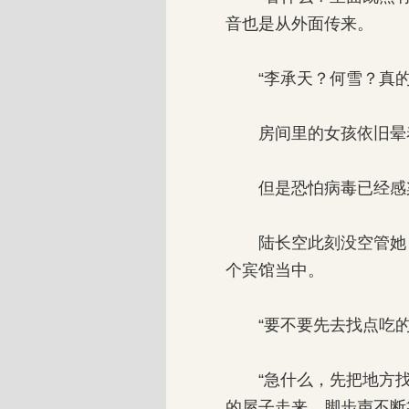
音也是从外面传来。
“李承天？何雪？真的是
房间里的女孩依旧晕着
但是恐怕病毒已经感染
陆长空此刻没空管她，
个宾馆当中。
“要不要先去找点吃的
“急什么，先把地方找好
的屋子走来，脚步声不断