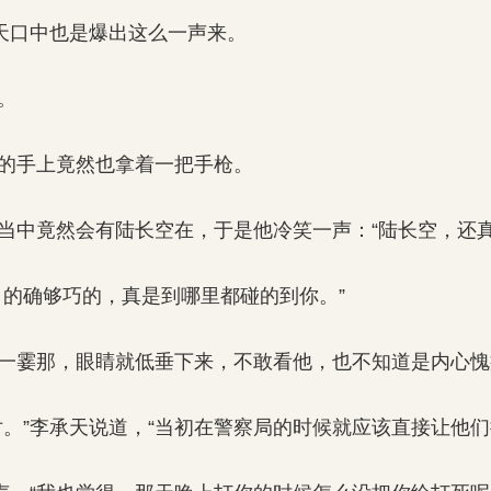
天口中也是爆出这么一声来。
。
手上竟然也拿着一把手枪。
中竟然会有陆长空在，于是他冷笑一声：“陆长空，还真
的确够巧的，真是到哪里都碰的到你。”
霎那，眼睛就低垂下来，不敢看他，也不知道是内心愧
”李承天说道，“当初在警察局的时候就应该直接让他们