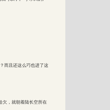
？而且还这么巧也进了这
哈欠，就朝着陆长空所在