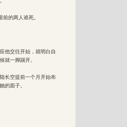
。”
眼前的两人谁死。
应他交往开始，就明白自
候就一脚踢开。
陆长空提前一个月开始布
她的面子。