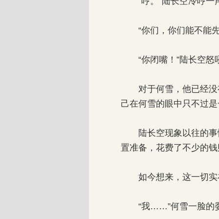
“哼。”陆长空冷哼一声
“你们，你们能不能先
“你闭嘴！”陆长空怒
对于何雪，他已经没有
己在何雪的眼中只不过是
陆长空现象以往的事情
置准备，花费了不少的钱
如今想来，这一切实
“我……”何雪一脸的