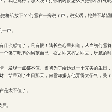
，“我也觉得，那天晚上打你的时候怎么没把你给打死呢
把枪给放下？”何雪在一旁说了声，说实话，她并不希望
吼一声。
什么感情了，只有恨！陆长空心里知道，从当初何雪答
一个傻了吧唧的男孩而已，召之即来挥之即去，玩腻的时
，发现一点都不值。当初为了给她过一个完美的生日，
财，结果到了生日那天，何雪却嫌弃他弄得太俗气，丢了
在是太不值了。
委屈。