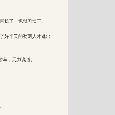
间长了，也就习惯了。
了好半天的劲两人才逃出
轿车，无力说道。
。