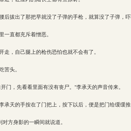
后拔出了那把早就没了子弹的手枪，就算没了子弹，吓
一直都充斥着憎恶。
走，自己腿上的枪伤恐怕也就不会有了。
吃苦头。
开门，先看看里面有没有丧尸。”李承天的声音传来。
承天的手按在了门把上，按下以后，便是把门给缓缓推
到对方身影的一瞬间就说道。