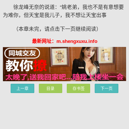
徐龙峰无奈的说道：“姚老弟，我也不是有意想要
为难你，但天宝是我儿子，我不想让天宝出事
（本章未完，请点击下一页继续阅读）
最新网址：m.shengxuxu.info
上一章
目录
存书签
下一页