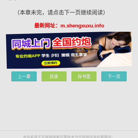
（本章未完，请点击下一页继续阅读）
最新网址：m.shengxuxu.info
上一章
目录
存书签
下一页
本站系基于互联网搜索引擎技术为您提供信息检索服务。