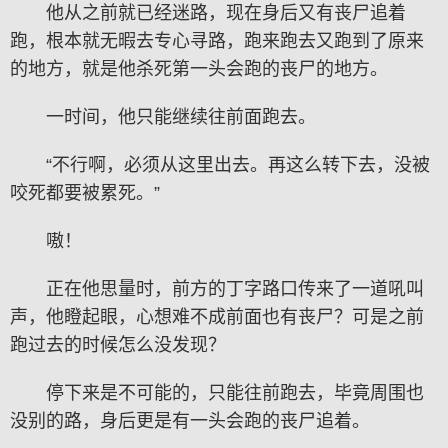
他从之前就已经迷路，现在身后又有丧尸追着
跑，根本就无暇去专心寻路，跑来跑去又跑到了原来
的地方，就是他杀死第一头会跑的丧尸的地方。
一时间，他只能继续往前面跑去。
“不行啊，必须从这里出去。再这么转下去，没被
咬死都要被累死。”
嗷！
正在他思量时，前方的丁字路口传来了一道吼叫
声，他瞪起眼，心想难不成前面也有丧尸？可是之前
跑过去的时候怎么没发现？
停下来是不可能的，只能往前跑去，毕竟周围也
没别的路，身后更是有一头会跑的丧尸追着。