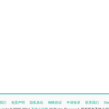
我们
免责声明
隐私条款
蜘蛛协议
申请收录
联系我们
Si