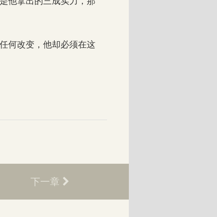
是他拿出的三成实力，那
任何改变，他却必须在这
下一章