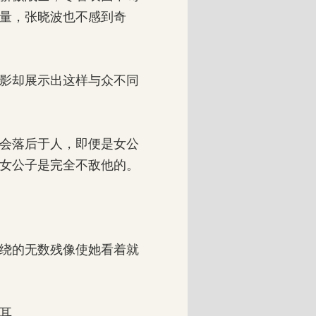
量，张晓波也不感到奇
影却展示出这样与众不同
会落后于人，即便是女公
女公子是完全不敌他的。
绕的无数残像使她看着就
耳。