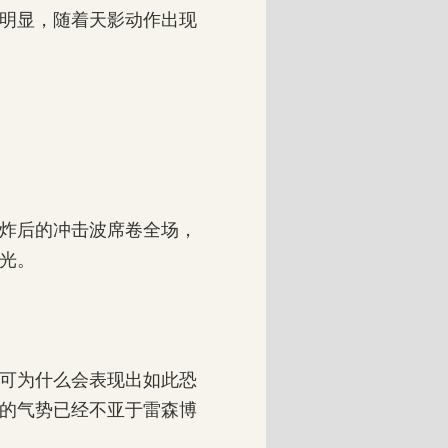
明显，随着天影动作出现
炸后的冲击波席卷全场，
光。
可为什么会表现出如此恐
的气势已经不亚于雷森博