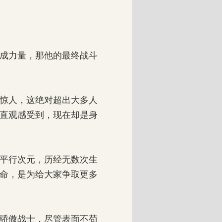
成力量，那他的最终战斗
惊人，这绝对超出大多人
直观感受到，现在却是身
平行次元，历经无数次生
命，是为给大家争取更多
骄傲战士，尽管表面不苟