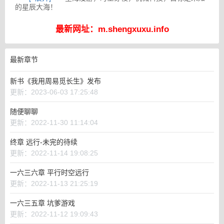
的星辰大海！
最新网址：m.shengxuxu.info
最新章节
新书《我用周易觅长生》发布
更新：2023-06-03 17:25:48
随便聊聊
更新：2022-11-30 11:14:04
终章 远行-未完的待续
更新：2022-11-14 19:08:25
一六三六章 平行时空远行
更新：2022-11-13 21:25:19
一六三五章 坑爹游戏
更新：2022-11-12 19:09:43